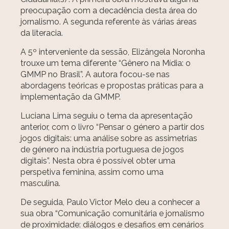
preocupação com a decadência desta área do
jornalismo. A segunda referente às várias áreas
da literacia.
A 5º interveniente da sessão, Elizângela Noronha
trouxe um tema diferente “Gênero na Mídia: o
GMMP no Brasil”. A autora focou-se nas
abordagens teóricas e propostas práticas para a
implementação da GMMP.
Luciana Lima seguiu o tema da apresentação
anterior, com o livro “Pensar o género a partir dos
jogos digitais: uma análise sobre as assimetrias
de género na indústria portuguesa de jogos
digitais”. Nesta obra é possível obter uma
perspetiva feminina, assim como uma
masculina.
De seguida, Paulo Victor Melo deu a conhecer a
sua obra “Comunicação comunitária e jornalismo
de proximidade: diálogos e desafios em cenários