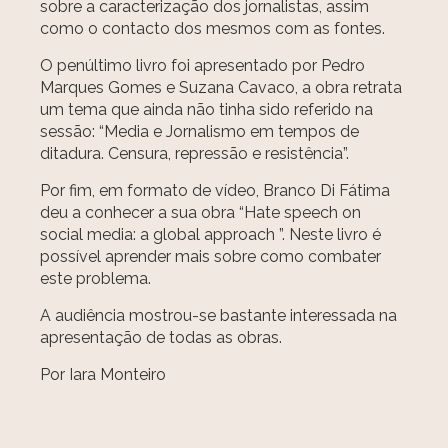
sobre a caracterização dos jornalistas, assim
como o contacto dos mesmos com as fontes.
O penúltimo livro foi apresentado por Pedro
Marques Gomes e Suzana Cavaco, a obra retrata
um tema que ainda não tinha sido referido na
sessão: “Media e Jornalismo em tempos de
ditadura. Censura, repressão e resistência”.
Por fim, em formato de vídeo, Branco Di Fátima
deu a conhecer a sua obra “Hate speech on
social media: a global approach ”. Neste livro é
possível aprender mais sobre como combater
este problema.
A audiência mostrou-se bastante interessada na
apresentação de todas as obras.
Por Iara Monteiro