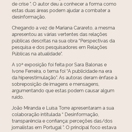
de crise ”. O autor deu a conhecer a forma como
estas duas áreas podem ajudar a combater a
desinformação.
Chegando a vez de Mariana Carareto, a mesma
apresentou as várias vertentes das relações
públicas descritas na sua obra “Perspectivas da
pesquisa e dos pesquisadores em Relações
Públicas na atualidade”.
A 10ª exposição foi feita por Sara Balonas e
Ivone Ferreira, o tema foi “A publicidade na era
da hiperestimulação”. As autoras deram ênfase à
sobreposição de imagens e mensagens,
argumentando que estas podem causar algum
ruído.
João Miranda e Luísa Torre apresentaram a sua
colaboração intitulada “ Desinformação,
transparência e confiança: perceções das/dos
jornalistas em Portugal ”. O principal foco estava