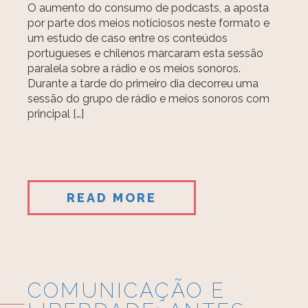
O aumento do consumo de podcasts, a aposta
por parte dos meios noticiosos neste formato e
um estudo de caso entre os conteúdos
portugueses e chilenos marcaram esta sessão
paralela sobre a rádio e os meios sonoros.
Durante a tarde do primeiro dia decorreu uma
sessão do grupo de rádio e meios sonoros com
principal […]
READ MORE
COMUNICAÇÃO E