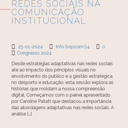
REDES SOCIAIS NA
COMUNICAÇÃO
INSTITUCIONAL
25-01-2024
Info Sopcom'24
0
Congresso 2024
Desde estratégias adaptativas nas redes sociais
até ao impacto dos princípios visuais no
envolvimento do público e a gestão estratégica
no desporto e educação, esta sessão explora as
histórias que moldam a nossa compreensão
digital. Começamos com o painel apresentado
por Caroline Patatt que destacou a importância
das abordagens adaptativas nas redes sociais. A
análise […]