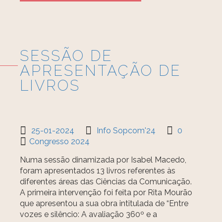
SESSÃO DE
APRESENTAÇÃO DE
LIVROS
25-01-2024
Info Sopcom'24
0
Congresso 2024
Numa sessão dinamizada por Isabel Macedo,
foram apresentados 13 livros referentes às
diferentes áreas das Ciências da Comunicação.
A primeira intervenção foi feita por Rita Mourão
que apresentou a sua obra intitulada de “Entre
vozes e silêncio: A avaliação 360º e a