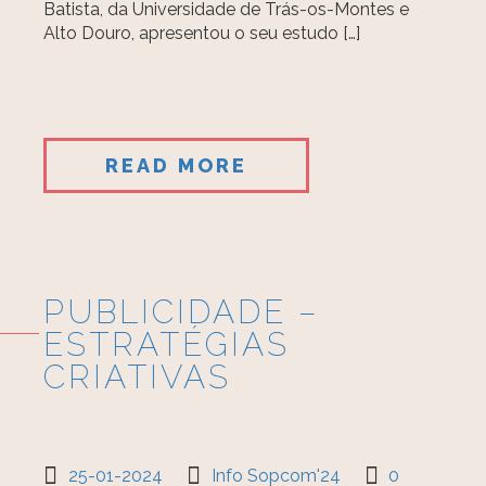
Batista, da Universidade de Trás-os-Montes e
Alto Douro, apresentou o seu estudo […]
READ MORE
PUBLICIDADE –
ESTRATÉGIAS
CRIATIVAS
25-01-2024
Info Sopcom'24
0