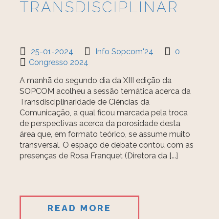
TRANSDISCIPLINAR
25-01-2024
Info Sopcom'24
0
Congresso 2024
A manhã do segundo dia da XIII edição da
SOPCOM acolheu a sessão temática acerca da
Transdisciplinaridade de Ciências da
Comunicação, a qual ficou marcada pela troca
de perspectivas acerca da porosidade desta
área que, em formato teórico, se assume muito
transversal. O espaço de debate contou com as
presenças de Rosa Franquet (Diretora da [...]
READ MORE