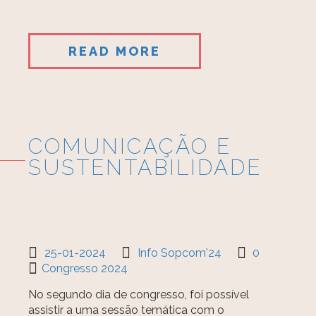
READ MORE
COMUNICAÇÃO E
SUSTENTABILIDADE
25-01-2024
Info Sopcom'24
0
Congresso 2024
No segundo dia de congresso, foi possível
assistir a uma sessão temática com o