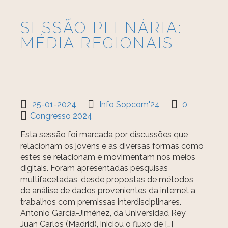
SESSÃO PLENÁRIA:
MÉDIA REGIONAIS
25-01-2024
Info Sopcom'24
0
Congresso 2024
Esta sessão foi marcada por discussões que
relacionam os jovens e as diversas formas como
estes se relacionam e movimentam nos meios
digitais. Foram apresentadas pesquisas
multifacetadas, desde propostas de métodos
de análise de dados provenientes da internet a
trabalhos com premissas interdisciplinares.
Antonio García-Jiménez, da Universidad Rey
Juan Carlos (Madrid), iniciou o fluxo de […]