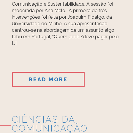
Comunicação e Sustentabilidade. A sessão foi
moderada por Ana Melo. A primeira de três
intervenções foi feita por Joaquim Fidalgo, da
Universidade do Minho. A sua apresentação
centrou-se na abordagem de um assunto algo
tabu em Portugal, “Quem pode/deve pagar pelo
[…]
READ MORE
CIÊNCIAS DA
COMUNICAÇÃO