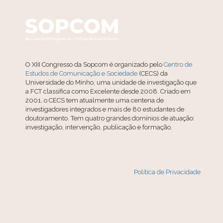
O XIII Congresso da Sopcom é organizado pelo
Centro de
Estudos de Comunicação e Sociedade
(CECS) da
Universidade do Minho, uma unidade de investigação que
a FCT classifica como Excelente desde 2008. Criado em
2001, o CECS tem atualmente uma centena de
investigadores integrados e mais de 80 estudantes de
doutoramento. Tem quatro grandes domínios de atuação:
investigação, intervenção, publicação e formação.
Política de Privacidade