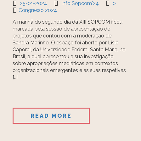
25-01-2024
Info Sopcom'24
0
Congresso 2024
A manhã do segundo dia da XIII SOPCOM ficou
marcada pela sessão de apresentação de
projetos que contou com a moderação de
Sandra Marinho. O espaço foi aberto por Lisiê
Caporal, da Universidade Federal Santa Maria, no
Brasil, a qual apresentou a sua investigação
sobre apropriações mediáticas em contextos
organizacionais emergentes e as suas respetivas
[…]
READ MORE