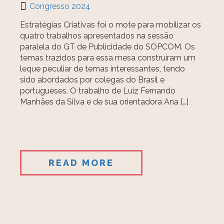
Congresso 2024
Estratégias Criativas foi o mote para mobilizar os
quatro trabalhos apresentados na sessão
paralela do GT de Publicidade do SOPCOM. Os
temas trazidos para essa mesa construíram um
leque peculiar de temas interessantes, tendo
sido abordados por colegas do Brasil e
portugueses. O trabalho de Luiz Fernando
Manhães da Silva e de sua orientadora Ana […]
READ MORE