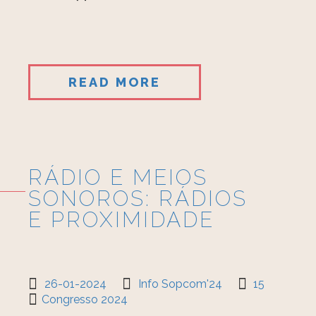
READ MORE
RÁDIO E MEIOS
SONOROS: RÁDIOS
E PROXIMIDADE
26-01-2024
Info Sopcom'24
15
Congresso 2024