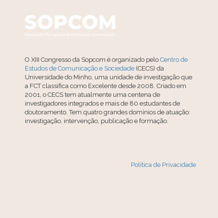
O XIII Congresso da Sopcom é organizado pelo
Centro de
Estudos de Comunicação e Sociedade
(CECS) da
Universidade do Minho, uma unidade de investigação que
a FCT classifica como Excelente desde 2008. Criado em
2001, o CECS tem atualmente uma centena de
investigadores integrados e mais de 80 estudantes de
doutoramento. Tem quatro grandes domínios de atuação:
investigação, intervenção, publicação e formação.
Política de Privacidade