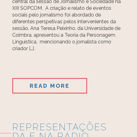
central da sessão de Jornalismo e Sociedade na
XIII SOPCOM. A criação e relato de eventos
sociais pelo jornalismo foi abordado de
diferentes perspetivas pelos intervenientes da
sessão. Ana Teresa Peixinho, da Universidade de
Coimbra, apresentou a Teoria da Personagem
Linguística, mencionando o jornalista como
criador […]
READ MORE
REPRESENTAÇÕES
DA E NA RÁDIO