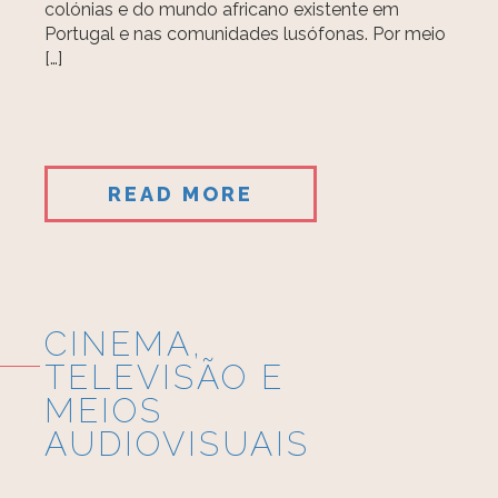
colónias e do mundo africano existente em
Portugal e nas comunidades lusófonas. Por meio
[…]
READ MORE
CINEMA,
TELEVISÃO E
MEIOS
AUDIOVISUAIS