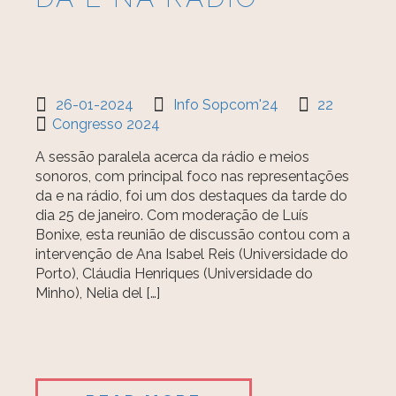
26-01-2024
Info Sopcom'24
22
Congresso 2024
A sessão paralela acerca da rádio e meios
sonoros, com principal foco nas representações
da e na rádio, foi um dos destaques da tarde do
dia 25 de janeiro. Com moderação de Luís
Bonixe, esta reunião de discussão contou com a
intervenção de Ana Isabel Reis (Universidade do
Porto), Cláudia Henriques (Universidade do
Minho), Nelia del […]