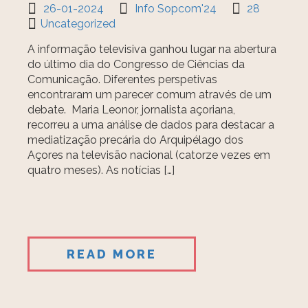
26-01-2024
Info Sopcom'24
28
Uncategorized
A informação televisiva ganhou lugar na abertura
do último dia do Congresso de Ciências da
Comunicação. Diferentes perspetivas
encontraram um parecer comum através de um
debate. Maria Leonor, jornalista açoriana,
recorreu a uma análise de dados para destacar a
mediatização precária do Arquipélago dos
Açores na televisão nacional (catorze vezes em
quatro meses). As notícias […]
READ MORE