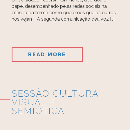
papel desempenhado pelas redes sociais na
criação da forma como queremos que os outros
nos vejam. A segunda comunicação deu voz […]
READ MORE
SESSÃO CULTURA
VISUAL E
SEMIÓTICA