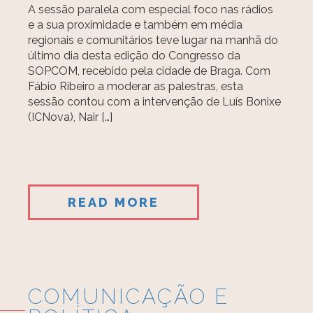
A sessão paralela com especial foco nas rádios
e a sua proximidade e também em média
regionais e comunitários teve lugar na manhã do
último dia desta edição do Congresso da
SOPCOM, recebido pela cidade de Braga. Com
Fábio Ribeiro a moderar as palestras, esta
sessão contou com a intervenção de Luís Bonixe
(ICNova), Nair […]
READ MORE
COMUNICAÇÃO E