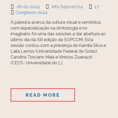
26-01-2024
Info Sopcom'24
17
Congresso 2024
A palestra acerca da cultura visual e semiótica
com especialização na simbologia e no
imaginário foi uma das sessões a dar abertura ao
último dia da XIII edição da SOPCOM. Esta
sessão contou com a presença de Kamila Silva e
Laila Lemos (Universidade Federal de Goiás),
Carolina Toscano Maia e Vinicius Zuanazzi
(CECS- Universidade do […]
READ MORE